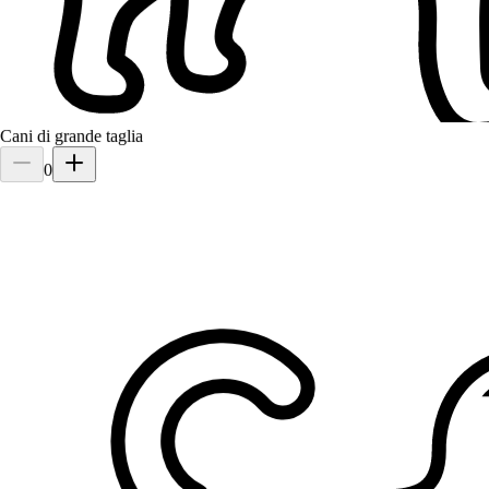
Cani di grande taglia
0