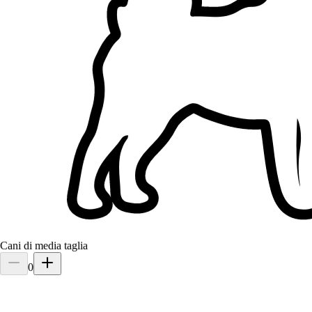
Cani di media taglia
0