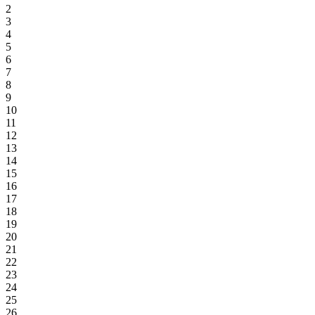
2
3
4
5
6
7
8
9
10
11
12
13
14
15
16
17
18
19
20
21
22
23
24
25
26