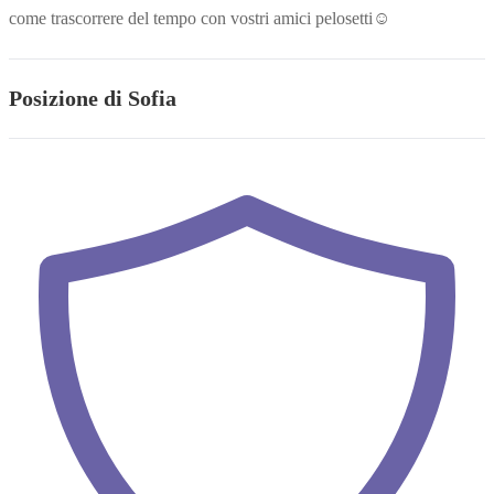
come trascorrere del tempo con vostri amici pelosetti☺️
Posizione di Sofia