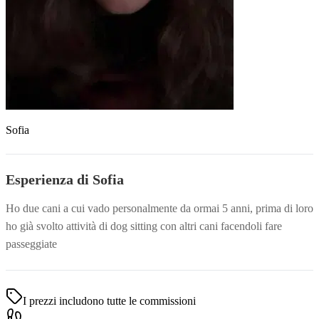
Sofia
Esperienza di Sofia
Ho due cani a cui vado personalmente da ormai 5 anni, prima di loro
ho già svolto attività di dog sitting con altri cani facendoli fare
passeggiate
I prezzi includono tutte le commissioni