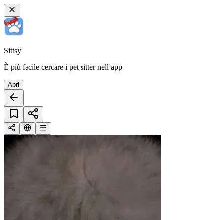
Sittsy
È più facile cercare i pet sitter nell’app
Apri