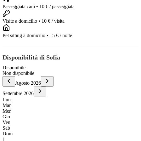
Passeggiata cani
•
10 €
/ passeggiata
Visite a domicilio
•
10 €
/ visita
Pet sitting a domicilio
•
15 €
/ notte
Disponibilità di Sofia
Disponibile
Non disponibile
Agosto
2026
Settembre
2026
Lun
Mar
Mer
Gio
Ven
Sab
Dom
1