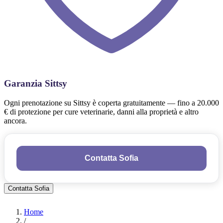
Garanzia Sittsy
Ogni prenotazione su Sittsy è coperta gratuitamente — fino a 20.000
€ di protezione per cure veterinarie, danni alla proprietà e altro
ancora.
Contatta Sofia
Contatta Sofia
Home
/