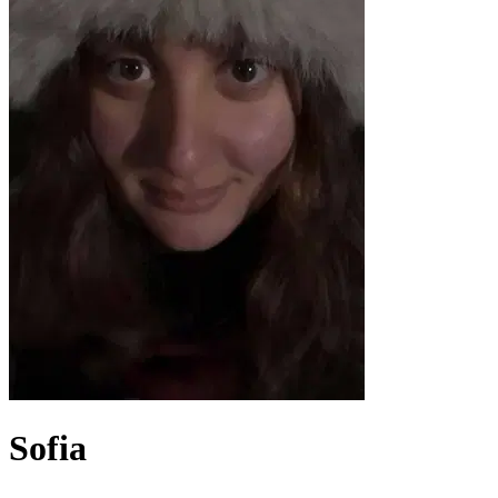
Sofia