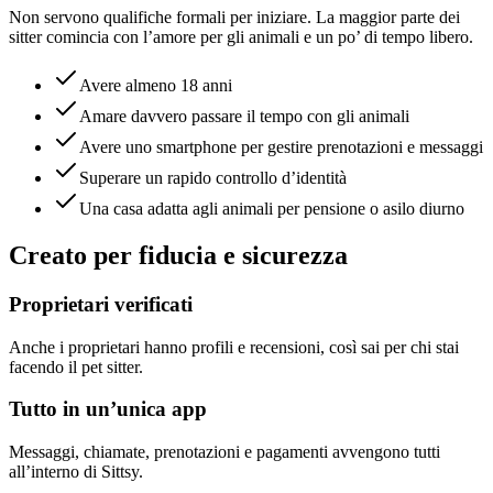
Non servono qualifiche formali per iniziare. La maggior parte dei
sitter comincia con l’amore per gli animali e un po’ di tempo libero.
Avere almeno 18 anni
Amare davvero passare il tempo con gli animali
Avere uno smartphone per gestire prenotazioni e messaggi
Superare un rapido controllo d’identità
Una casa adatta agli animali per pensione o asilo diurno
Creato per fiducia e sicurezza
Proprietari verificati
Anche i proprietari hanno profili e recensioni, così sai per chi stai
facendo il pet sitter.
Tutto in un’unica app
Messaggi, chiamate, prenotazioni e pagamenti avvengono tutti
all’interno di Sittsy.