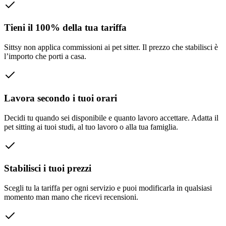
Tieni il 100% della tua tariffa
Sittsy non applica commissioni ai pet sitter. Il prezzo che stabilisci è
l’importo che porti a casa.
Lavora secondo i tuoi orari
Decidi tu quando sei disponibile e quanto lavoro accettare. Adatta il
pet sitting ai tuoi studi, al tuo lavoro o alla tua famiglia.
Stabilisci i tuoi prezzi
Scegli tu la tariffa per ogni servizio e puoi modificarla in qualsiasi
momento man mano che ricevi recensioni.