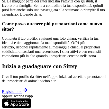
Sì. La maggior parte dei sitter incastra l’attività con gli studi, il
lavoro o la famiglia. Sei tu a controllare la tua disponibilità, quindi
puoi fare anche solo una passeggiata alla settimana o riempire il tuo
calendario. Dipende da te.
Come posso ottenere più prenotazioni come nuovo
sitter?
Completa il tuo profilo, aggiungi una foto chiara, verifica la tua
identità e tieni aggiornata la tua disponibilità. Offri più di un
servizio, rispondi rapidamente ai messaggi e chiedi ai proprietari
soddisfatti di lasciarti una recensione. I sitter attivi e ben recensiti
compaiono più in alto quando i proprietari cercano nella zona.
Inizia a guadagnare con Sittsy
Crea il tuo profilo da sitter nell’app e inizia ad accettare prenotazioni
dai proprietari di animali vicino a te.
Registrati ora
oppure scarica l’app