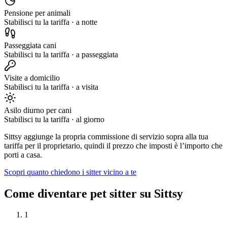
Pensione per animali
Stabilisci tu la tariffa
·
a notte
Passeggiata cani
Stabilisci tu la tariffa
·
a passeggiata
Visite a domicilio
Stabilisci tu la tariffa
·
a visita
Asilo diurno per cani
Stabilisci tu la tariffa
·
al giorno
Sittsy aggiunge la propria commissione di servizio sopra alla tua
tariffa per il proprietario, quindi il prezzo che imposti è l’importo che
porti a casa.
Scopri quanto chiedono i sitter vicino a te
Come diventare pet sitter su Sittsy
1