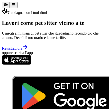
Guadagna con i tuoi ritmi
Lavori come pet sitter vicino a te
Unisciti a migliaia di pet sitter che guadagnano facendo ciò che
amano. Decidi il tuo orario e le tue tariffe.
Registrati ora
oppure scarica l’app