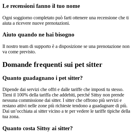
Le recensioni fanno il tuo nome
Ogni soggiorno completato può farti ottenere una recensione che ti
aiuta a ricevere nuove prenotazioni.
Aiuto quando ne hai bisogno
Il nostro team di supporto è a disposizione se una prenotazione non
va come previsto.
Domande frequenti sui pet sitter
Quanto guadagnano i pet sitter?
Dipende dai servizi che offri e dalle tariffe che imposti tu stesso.
Tieni il 100% della tariffa che addebiti, perché Sittsy non prende
nessuna commissione dai sitter. I sitter che offrono più servizi e
restano attivi nelle zone più richieste tendono a guadagnare di più.
Dai un’occhiata ai sitter vicino a te per vedere le tariffe tipiche della
tua zona.
Quanto costa Sittsy ai sitter?