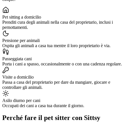
Pet sitting a domicilio
Prenditi cura degli animali nella casa del proprietario, inclusi i
pernottamenti.
Pensione per animali
Ospita gli animali a casa tua mentre il loro proprietario è via.
Passeggiata cani
Porta i cani a spasso, occasionalmente o con una cadenza regolare.
Visite a domicilio
Passa a casa del proprietario per dare da mangiare, giocare e
controllare gli animali.
Asilo diurno per cani
Occupati dei cani a casa tua durante il giorno.
Perché fare il pet sitter con Sittsy