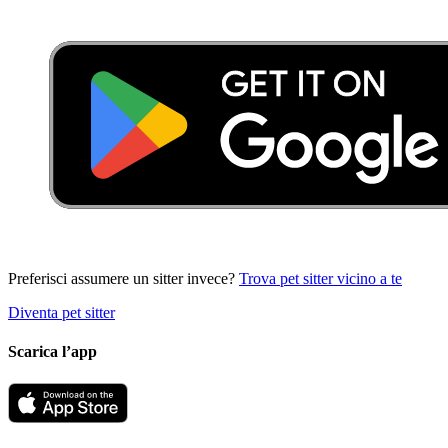
Preferisci assumere un sitter invece?
Trova pet sitter vicino a te
Diventa pet sitter
Scarica l’app