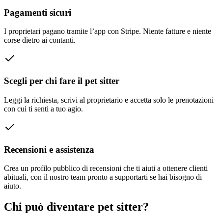
Pagamenti sicuri
I proprietari pagano tramite l’app con Stripe. Niente fatture e niente
corse dietro ai contanti.
Scegli per chi fare il pet sitter
Leggi la richiesta, scrivi al proprietario e accetta solo le prenotazioni
con cui ti senti a tuo agio.
Recensioni e assistenza
Crea un profilo pubblico di recensioni che ti aiuti a ottenere clienti
abituali, con il nostro team pronto a supportarti se hai bisogno di
aiuto.
Chi può diventare pet sitter?