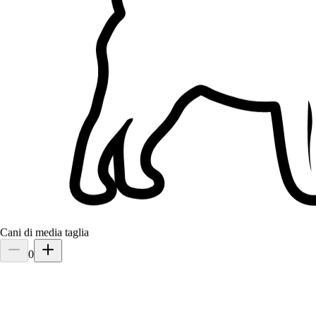
Cani di media taglia
0