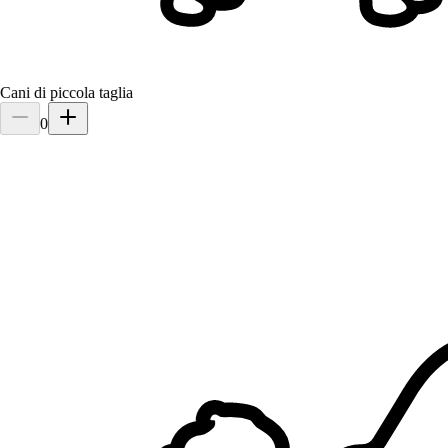
Cani di piccola taglia
0