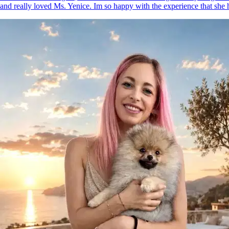
and really loved Ms. Yenice. Im so happy with the experience that she
8.
Solange Cabrera