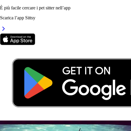
È più facile cercare i pet sitter nell’app
Scarica l’app Sittsy
7.
Arianna Piccinelli