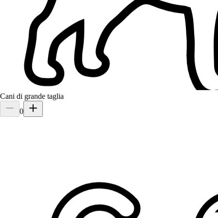
Cani di grande taglia
0