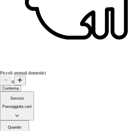
Piccoli animali domestici
0
Conferma
Servizio
Passeggiata cani
Quando