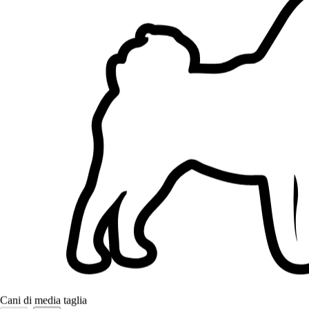
Cani di media taglia