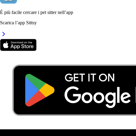
È più facile cercare i pet sitter nell’app
Scarica l’app Sittsy