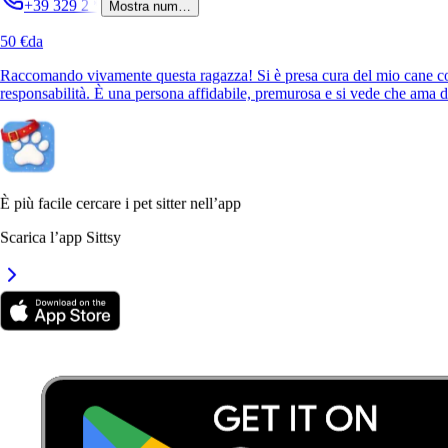
+39 329 2
*
Mostra num…
50 €
da
Raccomando vivamente questa ragazza! Si è presa cura del mio cane co
responsabilità. È una persona affidabile, premurosa e si vede che ama d
È più facile cercare i pet sitter nell’app
Scarica l’app Sittsy