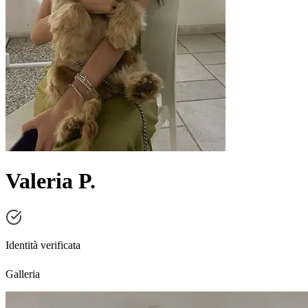
Valeria P.
Identità verificata
Galleria