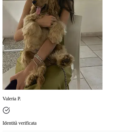
Valeria P.
Identità verificata