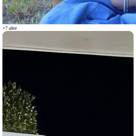
+7 altre