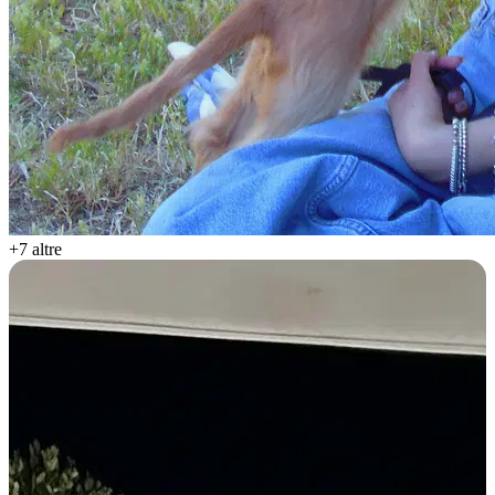
+7 altre