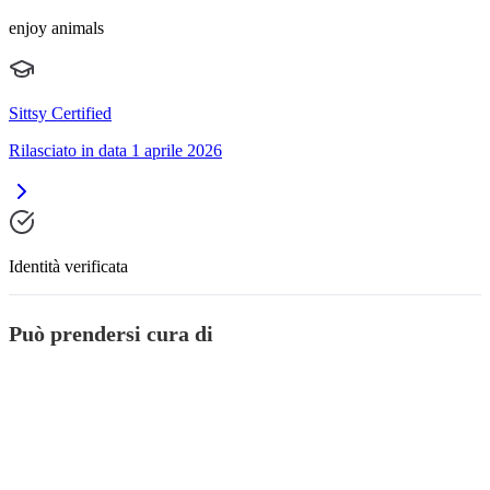
enjoy animals
Sittsy Certified
Rilasciato in data 1 aprile 2026
Identità verificata
Può prendersi cura di