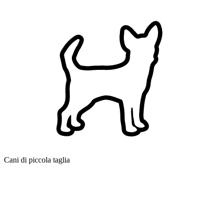
Cani di piccola taglia