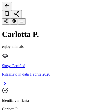
Carlotta P.
enjoy animals
Sittsy Certified
Rilasciato in data 1 aprile 2026
Identità verificata
Carlotta P.