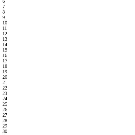
6
7
8
9
10
11
12
13
14
15
16
17
18
19
20
21
22
23
24
25
26
27
28
29
30