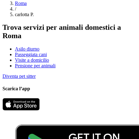
Roma
/
carlotta P.
Trova servizi per animali domestici a
Roma
Asilo diurno
Passeggiata cani
Visite a domicilio
Pensione per animali
Diventa pet sitter
Scarica l’app