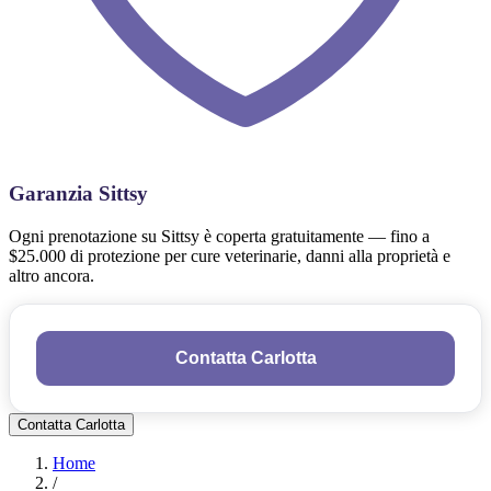
Garanzia Sittsy
Ogni prenotazione su Sittsy è coperta gratuitamente — fino a
$25.000 di protezione per cure veterinarie, danni alla proprietà e
altro ancora.
Contatta Carlotta
Contatta Carlotta
Home
/