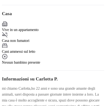
Casa
Vive in un appartamento
Casa non fumatori
Cani ammessi sul letto
Nessun bambino presente
Informazioni su Carlotta P.
mi chiamo Carlotta,ho 22 anni e sono una grande amante degli
animali, sarei disposta a passare giornate intere insieme a loro. La
mia casa è molto accogliente e sicura, spazi dove possono giocare