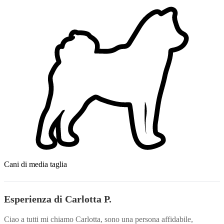
Cani di media taglia
Esperienza di Carlotta P.
Ciao a tutti mi chiamo Carlotta, sono una persona affidabile,