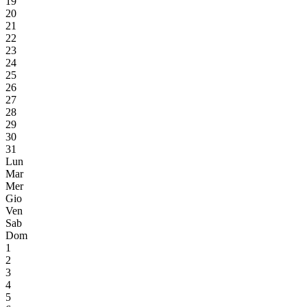
19
20
21
22
23
24
25
26
27
28
29
30
31
Lun
Mar
Mer
Gio
Ven
Sab
Dom
1
2
3
4
5