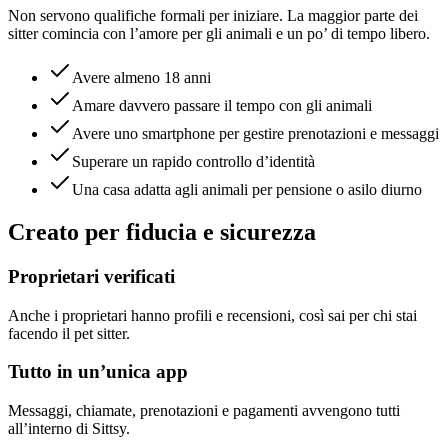
Non servono qualifiche formali per iniziare. La maggior parte dei
sitter comincia con l’amore per gli animali e un po’ di tempo libero.
Avere almeno 18 anni
Amare davvero passare il tempo con gli animali
Avere uno smartphone per gestire prenotazioni e messaggi
Superare un rapido controllo d’identità
Una casa adatta agli animali per pensione o asilo diurno
Creato per fiducia e sicurezza
Proprietari verificati
Anche i proprietari hanno profili e recensioni, così sai per chi stai
facendo il pet sitter.
Tutto in un’unica app
Messaggi, chiamate, prenotazioni e pagamenti avvengono tutti
all’interno di Sittsy.