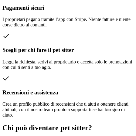
Pagamenti sicuri
I proprietari pagano tramite l’app con Stripe. Niente fatture e niente
corse dietro ai contanti.
Scegli per chi fare il pet sitter
Leggi la richiesta, scrivi al proprietario e accetta solo le prenotazioni
con cui ti senti a tuo agio.
Recensioni e assistenza
Crea un profilo pubblico di recensioni che ti aiuti a ottenere clienti
abituali, con il nostro team pronto a supportarti se hai bisogno di
aiuto.
Chi può diventare pet sitter?