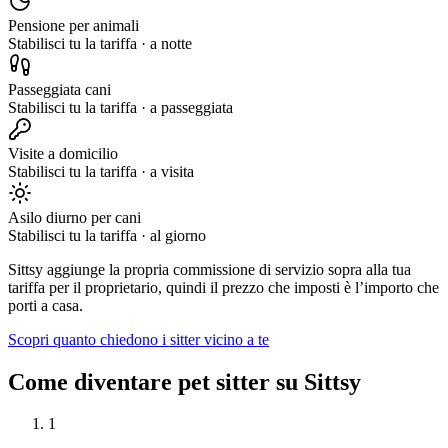
Pensione per animali
Stabilisci tu la tariffa
·
a notte
Passeggiata cani
Stabilisci tu la tariffa
·
a passeggiata
Visite a domicilio
Stabilisci tu la tariffa
·
a visita
Asilo diurno per cani
Stabilisci tu la tariffa
·
al giorno
Sittsy aggiunge la propria commissione di servizio sopra alla tua
tariffa per il proprietario, quindi il prezzo che imposti è l’importo che
porti a casa.
Scopri quanto chiedono i sitter vicino a te
Come diventare pet sitter su Sittsy
1