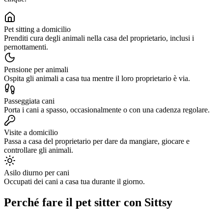
Pet sitting a domicilio
Prenditi cura degli animali nella casa del proprietario, inclusi i
pernottamenti.
Pensione per animali
Ospita gli animali a casa tua mentre il loro proprietario è via.
Passeggiata cani
Porta i cani a spasso, occasionalmente o con una cadenza regolare.
Visite a domicilio
Passa a casa del proprietario per dare da mangiare, giocare e
controllare gli animali.
Asilo diurno per cani
Occupati dei cani a casa tua durante il giorno.
Perché fare il pet sitter con Sittsy