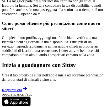
Sì. La maggior parte dei sitter incastra l’attività con gli studi, il
lavoro o la famiglia. Sei tu a controllare la tua disponibilità, quindi
puoi fare anche solo una passeggiata alla settimana o riempire il tuo
calendario. Dipende da te.
Come posso ottenere più prenotazioni come nuovo
sitter?
Completa il tuo profilo, aggiungi una foto chiara, verifica la tua
identità e tieni aggiornata la tua disponibilità. Offri più di un
servizio, rispondi rapidamente ai messaggi e chiedi ai proprietari
soddisfatti di lasciarti una recensione. I sitter attivi e ben recensiti
compaiono più in alto quando i proprietari cercano nella zona.
Inizia a guadagnare con Sittsy
Crea il tuo profilo da sitter nell’app e inizia ad accettare prenotazioni
dai proprietari di animali vicino a te.
Registrati ora
oppure scarica l’app