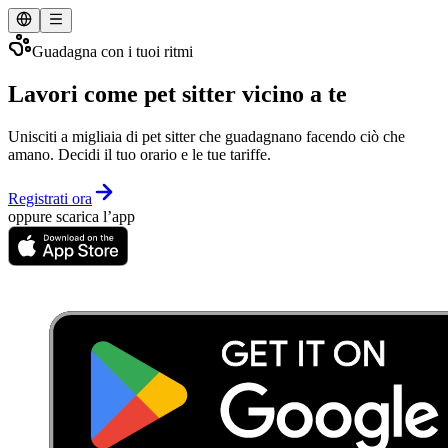
Guadagna con i tuoi ritmi
Lavori come pet sitter vicino a te
Unisciti a migliaia di pet sitter che guadagnano facendo ciò che
amano. Decidi il tuo orario e le tue tariffe.
Registrati ora
oppure scarica l’app