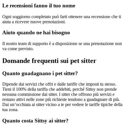
Le recensioni fanno il tuo nome
Ogni soggiorno completato può farti ottenere una recensione che ti
aiuta a ricevere nuove prenotazioni.
Aiuto quando ne hai bisogno
Il nostro team di supporto è a disposizione se una prenotazione non
va come previsto.
Domande frequenti sui pet sitter
Quanto guadagnano i pet sitter?
Dipende dai servizi che offri e dalle tariffe che imposti tu stesso.
Tieni il 100% della tariffa che addebiti, perché Sittsy non prende
nessuna commissione dai sitter. I sitter che offrono più servizi e
restano attivi nelle zone più richieste tendono a guadagnare di più.
Dai un’occhiata ai sitter vicino a te per vedere le tariffe tipiche della
tua zona.
Quanto costa Sittsy ai sitter?