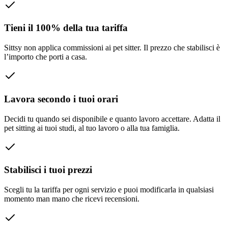
Tieni il 100% della tua tariffa
Sittsy non applica commissioni ai pet sitter. Il prezzo che stabilisci è
l’importo che porti a casa.
Lavora secondo i tuoi orari
Decidi tu quando sei disponibile e quanto lavoro accettare. Adatta il
pet sitting ai tuoi studi, al tuo lavoro o alla tua famiglia.
Stabilisci i tuoi prezzi
Scegli tu la tariffa per ogni servizio e puoi modificarla in qualsiasi
momento man mano che ricevi recensioni.