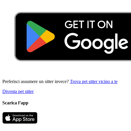
Preferisci assumere un sitter invece?
Trova pet sitter vicino a te
Diventa pet sitter
Scarica l’app