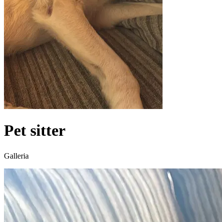
Pet sitter
Galleria