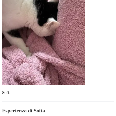
Sofia
Esperienza di Sofia