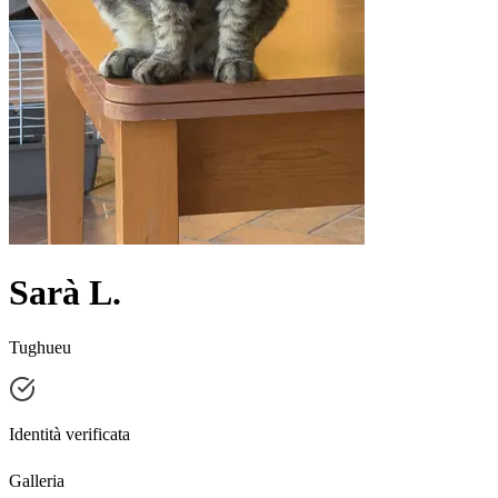
Sarà L.
Tughueu
Identità verificata
Galleria