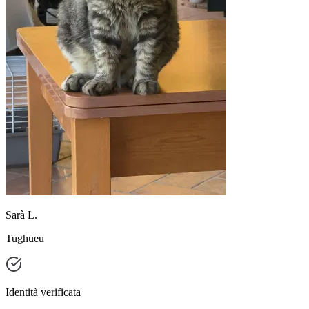
Sarà L.
Tughueu
Identità verificata