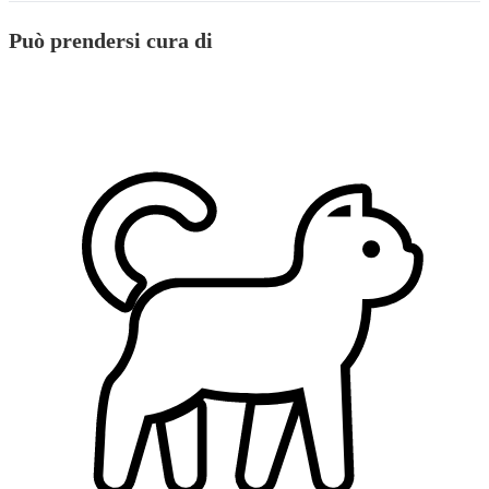
Può prendersi cura di