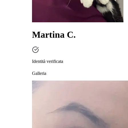
Martina C.
Identità verificata
Galleria