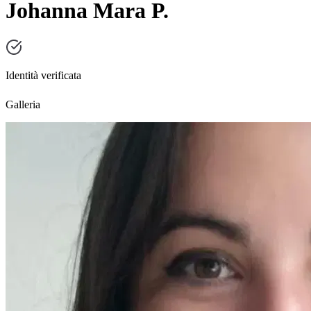
Johanna Mara P.
Identità verificata
Galleria