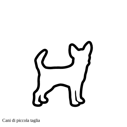
Cani di piccola taglia