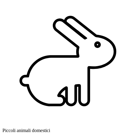
Piccoli animali domestici