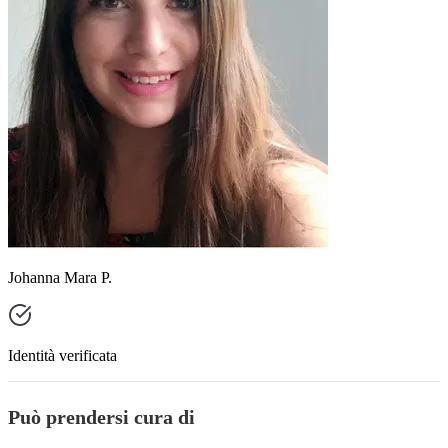
Johanna Mara P.
Identità verificata
Può prendersi cura di