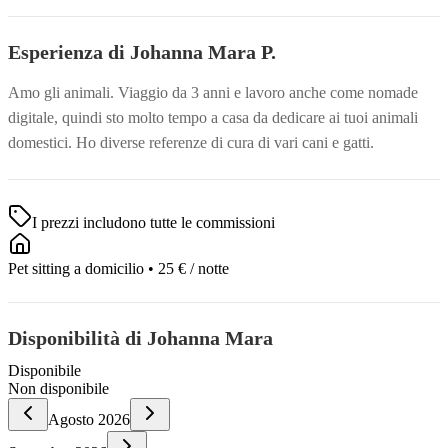
Esperienza di Johanna Mara P.
Amo gli animali. Viaggio da 3 anni e lavoro anche come nomade
digitale, quindi sto molto tempo a casa da dedicare ai tuoi animali
domestici. Ho diverse referenze di cura di vari cani e gatti.
I prezzi includono tutte le commissioni
Pet sitting a domicilio
•
25 €
/ notte
Disponibilità di Johanna Mara
Disponibile
Non disponibile
Agosto
2026