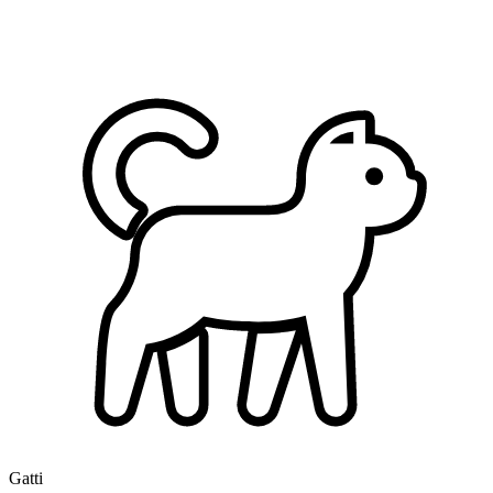
Gatti