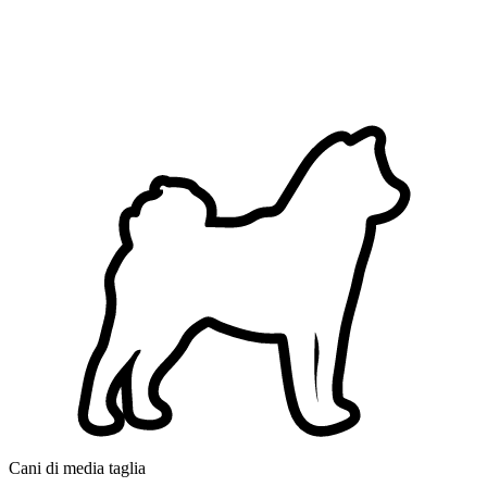
Cani di media taglia