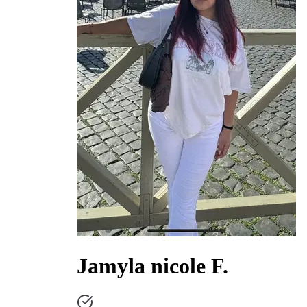
Jamyla nicole F.