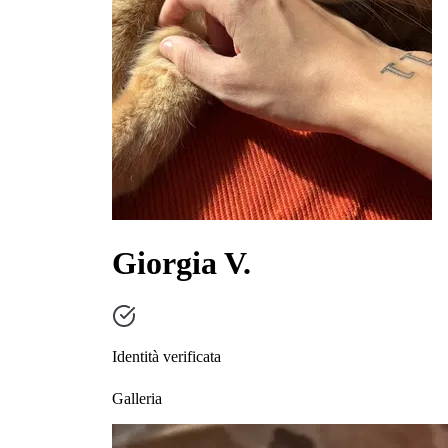
Giorgia V.
Identità verificata
Galleria