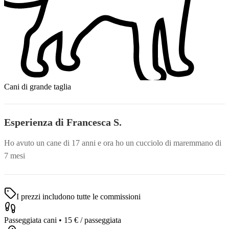
Cani di grande taglia
Esperienza di Francesca S.
Ho avuto un cane di 17 anni e ora ho un cucciolo di maremmano di
7 mesi
I prezzi includono tutte le commissioni
Passeggiata cani
•
15 €
/ passeggiata