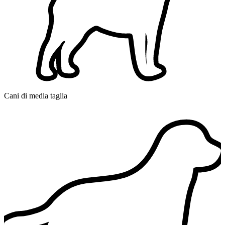
Cani di media taglia