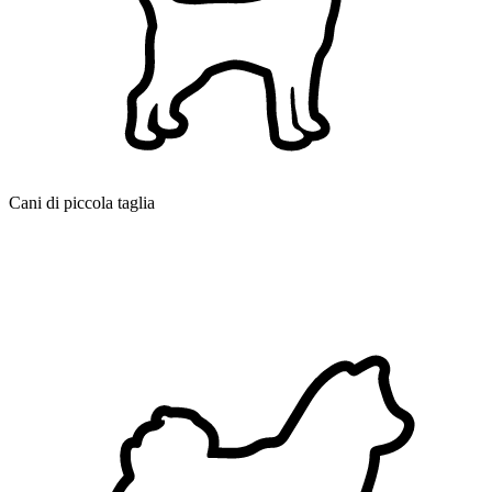
Cani di piccola taglia