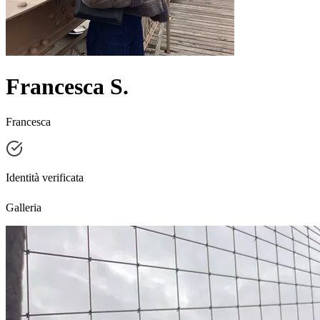
Francesca S.
Francesca
Identità verificata
Galleria