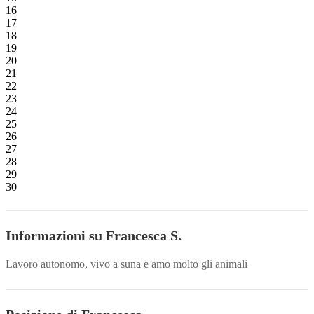
16
17
18
19
20
21
22
23
24
25
26
27
28
29
30
Informazioni su Francesca S.
Lavoro autonomo, vivo a suna e amo molto gli animali