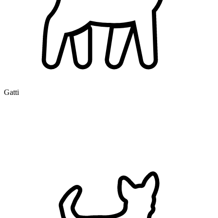
Gatti