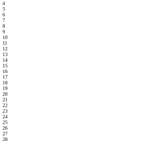
4
5
6
7
8
9
10
11
12
13
14
15
16
17
18
19
20
21
22
23
24
25
26
27
28