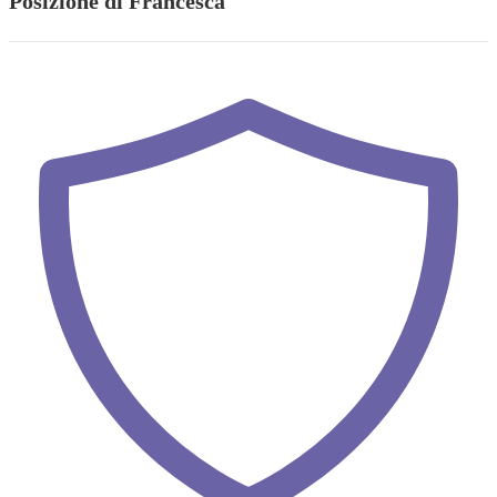
Posizione di Francesca