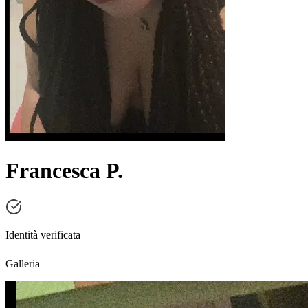
Francesca P.
Identità verificata
Galleria