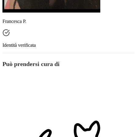
Francesca P.
Identità verificata
Può prendersi cura di