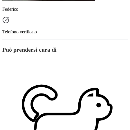
Federico
Telefono verificato
Può prendersi cura di