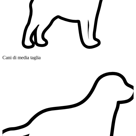
Cani di media taglia