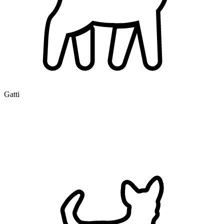
Gatti