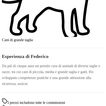
Cani di grande taglia
Esperienza di Federico
Da più di cinque anni mi prendo cura di animali di diverse taglie e
razze, tra cui cani di piccola, media e grande taglia e gatti. Ho
sviluppato competenze pratiche e una grande attenzione alla
sicurezza, assicur
I prezzi includono tutte le commissioni