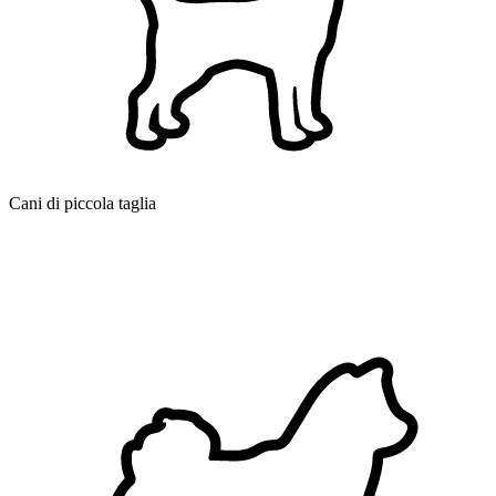
Cani di piccola taglia