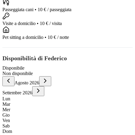
Passeggiata cani
•
10 €
/ passeggiata
Visite a domicilio
•
10 €
/ visita
Pet sitting a domicilio
•
10 €
/ notte
Disponibilità di Federico
Disponibile
Non disponibile
Agosto
2026
Settembre
2026
Lun
Mar
Mer
Gio
Ven
Sab
Dom