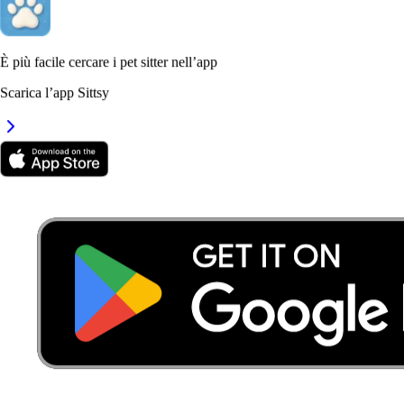
È più facile cercare i pet sitter nell’app
Scarica l’app Sittsy