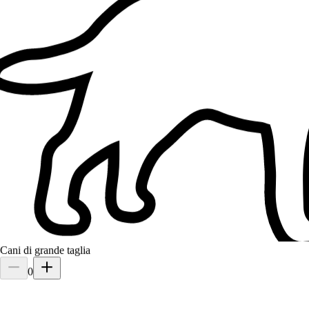
Cani di grande taglia
0