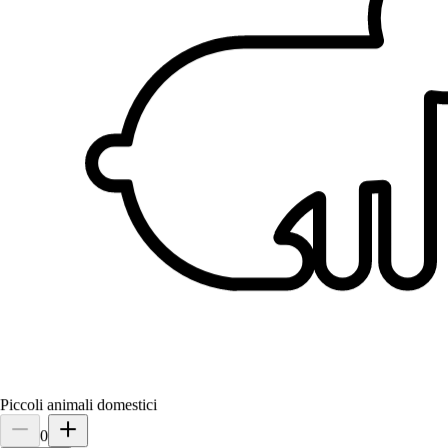
Piccoli animali domestici
0