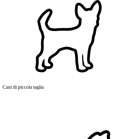
Cani di piccola taglia