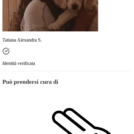
Tatiana Alexandra S.
Identità verificata
Può prendersi cura di