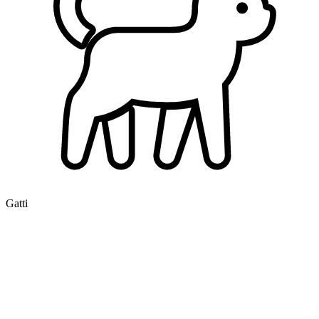
Gatti