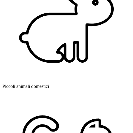
Piccoli animali domestici