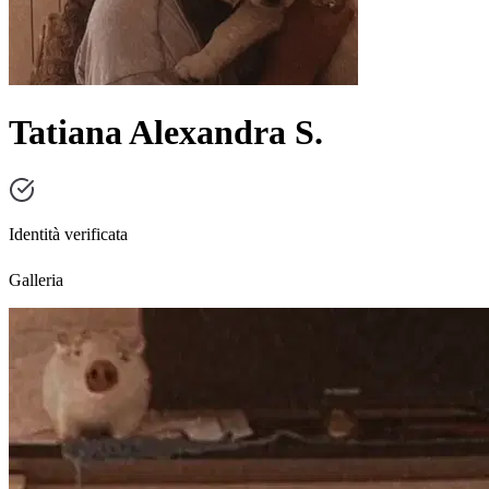
Tatiana Alexandra S.
Identità verificata
Galleria