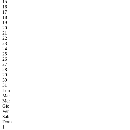
15
16
17
18
19
20
21
22
23
24
25
26
27
28
29
30
31
Lun
Mar
Mer
Gio
Ven
Sab
Dom
1