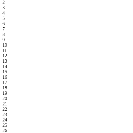
2
3
4
5
6
7
8
9
10
11
12
13
14
15
16
17
18
19
20
21
22
23
24
25
26