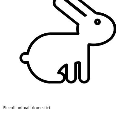
Piccoli animali domestici