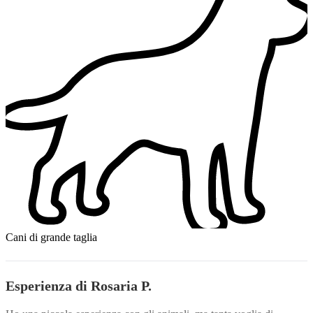
Cani di grande taglia
Esperienza di Rosaria P.