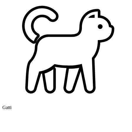
Gatti