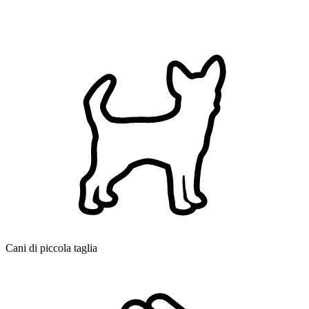
Cani di piccola taglia