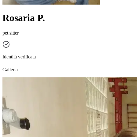
Rosaria P.
pet sitter
Identità verificata
Galleria