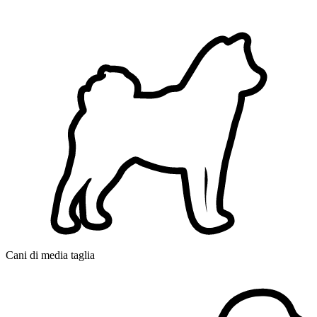
Cani di media taglia