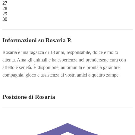
27
28
29
30
Informazioni su Rosaria P.
Rosaria è una ragazza di 18 anni, responsabile, dolce e molto
attenta. Ama gli animali e ha esperienza nel prendersene cura con
affetto e serietà. È disponibile, automunita e pronta a garantire
compagnia, gioco e assistenza ai vostri amici a quattro zampe.
Posizione di Rosaria