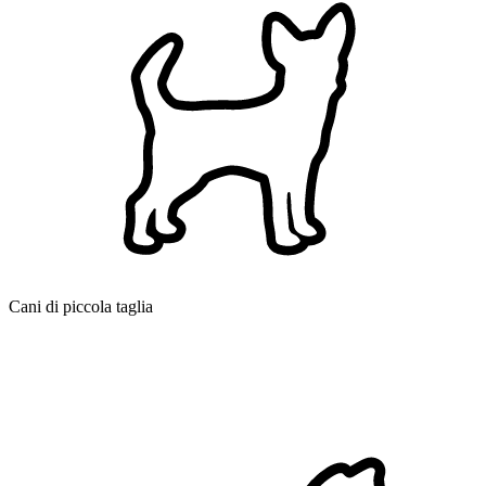
Cani di piccola taglia