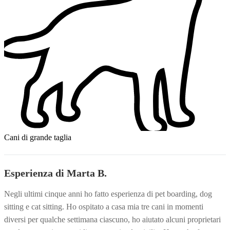
Cani di grande taglia
Esperienza di Marta B.
Negli ultimi cinque anni ho fatto esperienza di pet boarding, dog
sitting e cat sitting. Ho ospitato a casa mia tre cani in momenti
diversi per qualche settimana ciascuno, ho aiutato alcuni proprietari