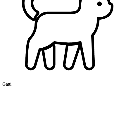
Gatti