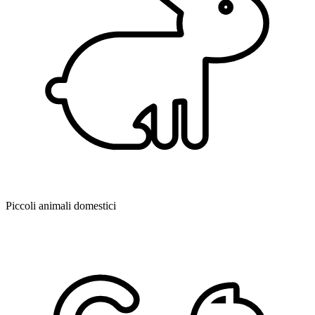
Piccoli animali domestici