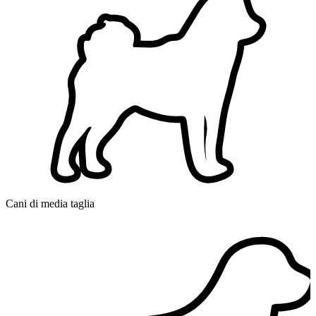
Cani di media taglia