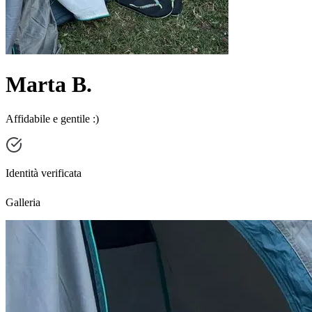
Marta B.
Affidabile e gentile :)
Identità verificata
Galleria