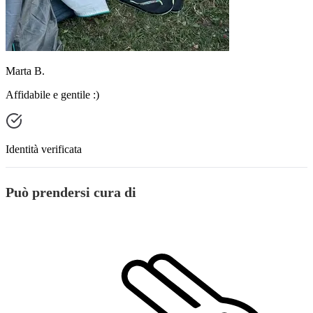
Marta B.
Affidabile e gentile :)
Identità verificata
Può prendersi cura di