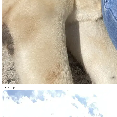
+7 altre