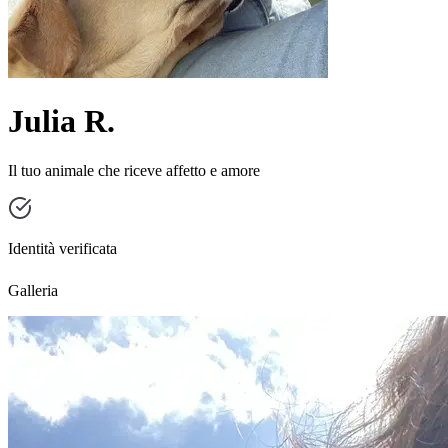
Julia R.
Il tuo animale che riceve affetto e amore
Identità verificata
Galleria