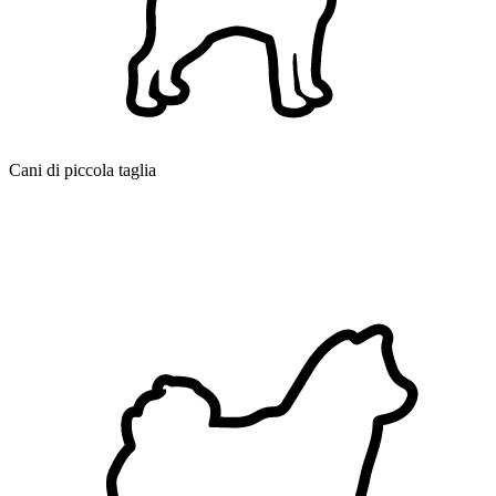
Cani di piccola taglia