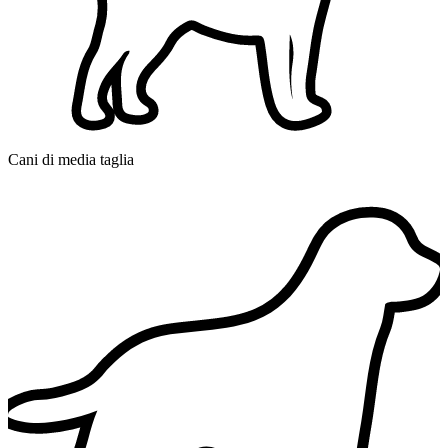
Cani di media taglia