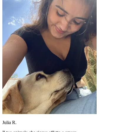
Julia R.