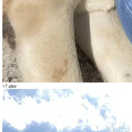
+7 altre