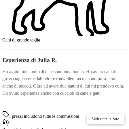
Cani di grande taglia
Esperienza di Julia R.
Ho avuto molti animali e ne sono innamorata. Ho avuto cani di
grossa taglia come labrador e rottweiler, ma mi sono preso cura
anche di piccoli. Oltre ad avere due gattini di cui mi prendevo cura.
Ho avuto esperienza anche con cuccioli di cane e gatti
I prezzi includono tutte le commissioni
Vedi tutte le foto
Vedi tutte le foto