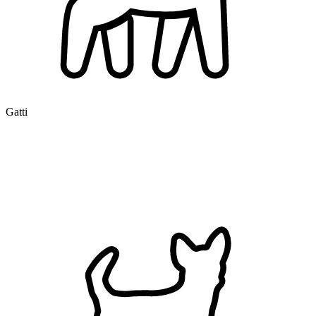
Gatti