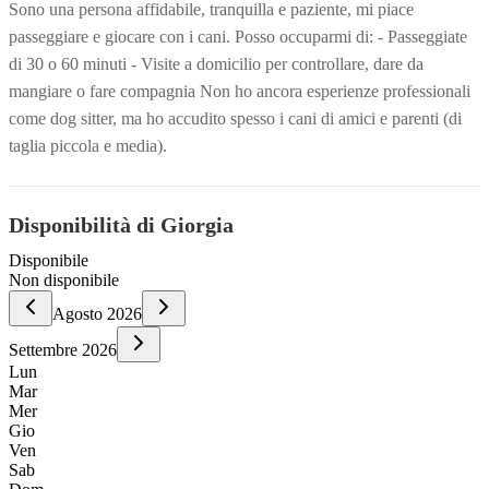
Sono una persona affidabile, tranquilla e paziente, mi piace
passeggiare e giocare con i cani. Posso occuparmi di: - Passeggiate
di 30 o 60 minuti - Visite a domicilio per controllare, dare da
mangiare o fare compagnia Non ho ancora esperienze professionali
come dog sitter, ma ho accudito spesso i cani di amici e parenti (di
taglia piccola e media).
Disponibilità di Giorgia
Disponibile
Non disponibile
Agosto
2026
Settembre
2026
Lun
Mar
Mer
Gio
Ven
Sab