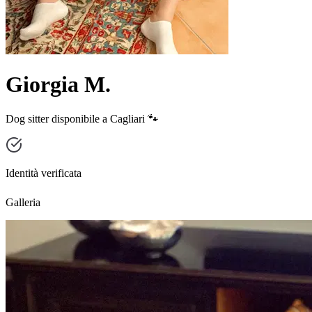
Giorgia M.
Dog sitter disponibile a Cagliari 🐾
Identità verificata
Galleria