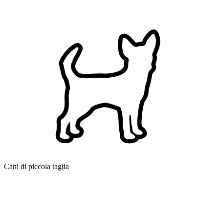
Cani di piccola taglia