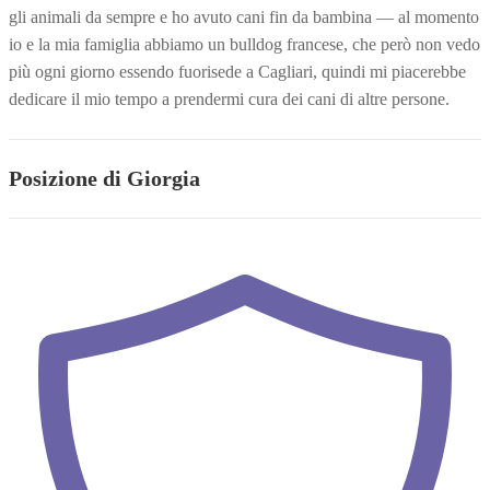
gli animali da sempre e ho avuto cani fin da bambina — al momento
io e la mia famiglia abbiamo un bulldog francese, che però non vedo
più ogni giorno essendo fuorisede a Cagliari, quindi mi piacerebbe
dedicare il mio tempo a prendermi cura dei cani di altre persone.
Posizione di Giorgia