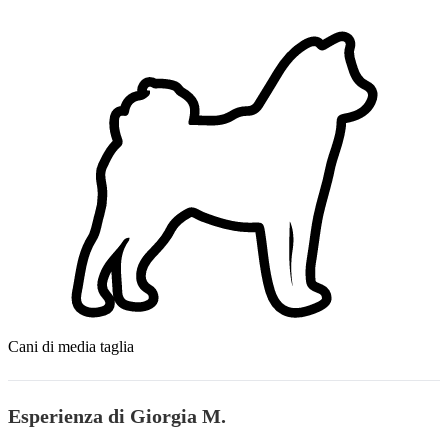
Cani di media taglia
Esperienza di Giorgia M.