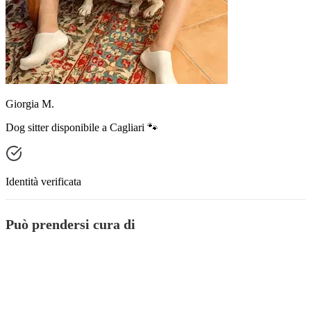
Giorgia M.
Dog sitter disponibile a Cagliari 🐾
Identità verificata
Può prendersi cura di