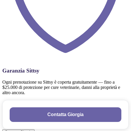
Garanzia Sittsy
Ogni prenotazione su Sittsy è coperta gratuitamente — fino a
$25.000 di protezione per cure veterinarie, danni alla proprietà e
altro ancora.
Contatta Giorgia