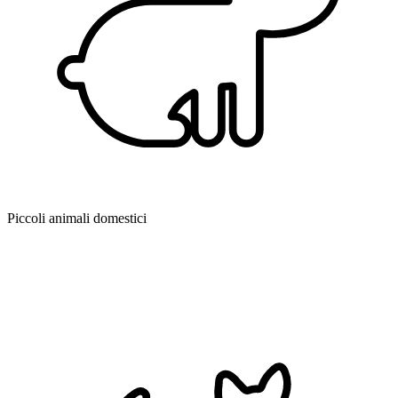
Piccoli animali domestici