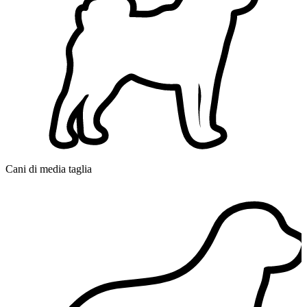
Cani di media taglia