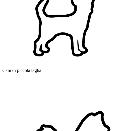
Cani di piccola taglia