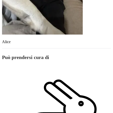
Alice
Può prendersi cura di