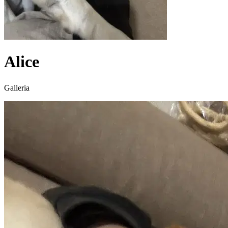
Alice
Galleria