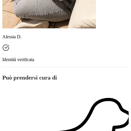
Alessia D.
Identità verificata
Può prendersi cura di