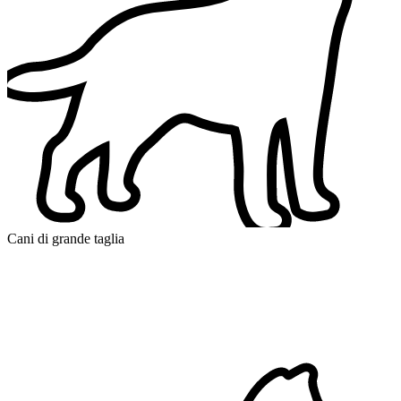
Cani di grande taglia