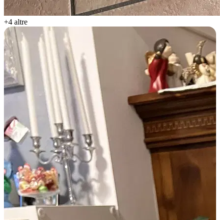
+4 altre