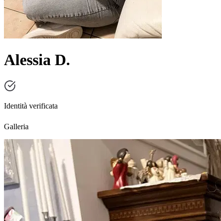
Alessia D.
Identità verificata
Galleria