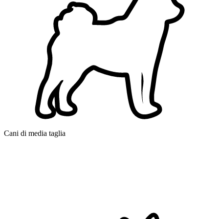
Cani di media taglia