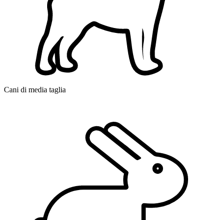
Cani di media taglia