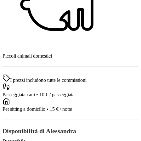
Piccoli animali domestici
I prezzi includono tutte le commissioni
Passeggiata cani
•
10 €
/ passeggiata
Pet sitting a domicilio
•
15 €
/ notte
Disponibilità di Alessandra