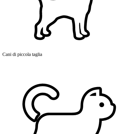
Cani di piccola taglia