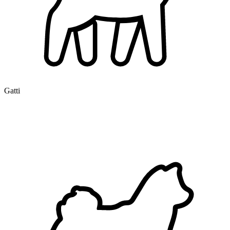
Gatti