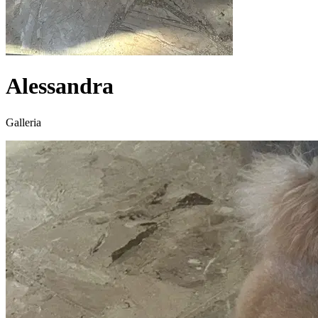
Alessandra
Galleria