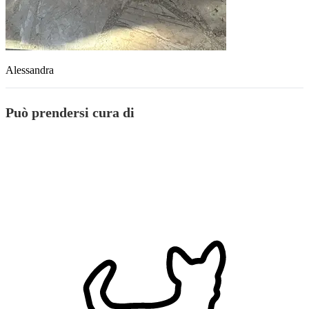
Alessandra
Può prendersi cura di